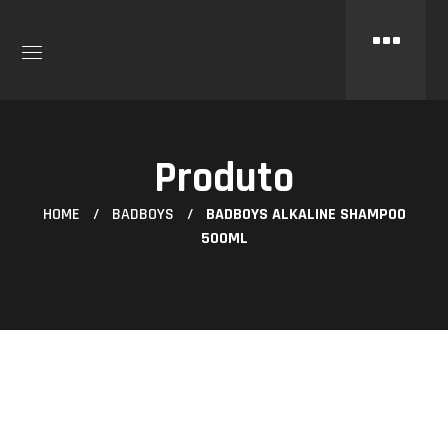
Produto
HOME
BADBOYS
BADBOYS ALKALINE SHAMPOO
500ML