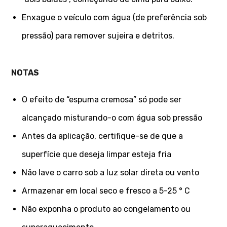
Enxague o veículo com água (de preferência sob
pressão) para remover sujeira e detritos.
NOTAS
O efeito de “espuma cremosa” só pode ser
alcançado misturando-o com água sob pressão
Antes da aplicação, certifique-se de que a
superfície que deseja limpar esteja fria
Não lave o carro sob a luz solar direta ou vento
Armazenar em local seco e fresco a 5-25 ° C
Não exponha o produto ao congelamento ou