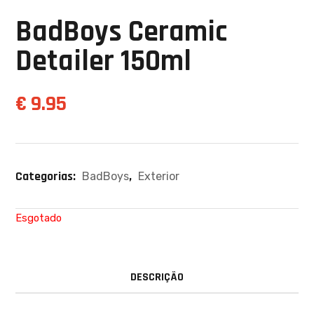
BadBoys Ceramic
Detailer 150ml
€
9.95
Categorias:
,
BadBoys
Exterior
Esgotado
DESCRIÇÃO