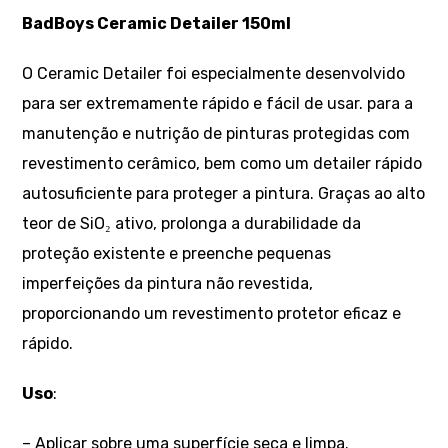
BadBoys Ceramic Detailer 150ml
O Ceramic Detailer foi especialmente desenvolvido
para ser extremamente rápido e fácil de usar. para a
manutenção e nutrição de pinturas protegidas com
revestimento cerâmico, bem como um detailer rápido
autosuficiente para proteger a pintura. Graças ao alto
teor de SiO₂ ativo, prolonga a durabilidade da
proteção existente e preenche pequenas
imperfeições da pintura não revestida,
proporcionando um revestimento protetor eficaz e
rápido.
Uso
:
– Aplicar sobre uma superfície seca e limpa.