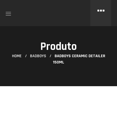
Produto
HOME
BADBOYS
BADBOYS CERAMIC DETAILER
150ML