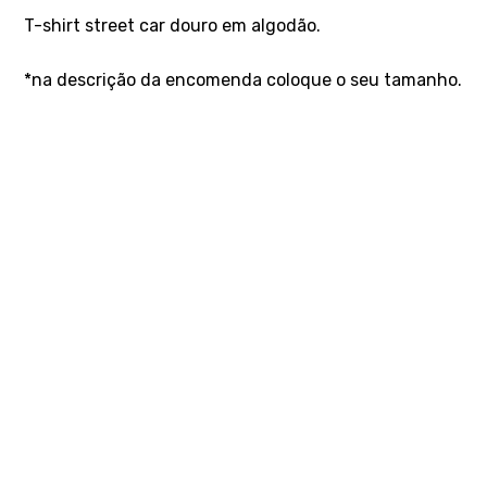
T-shirt street car douro em algodão.
*na descrição da encomenda coloque o seu tamanho.