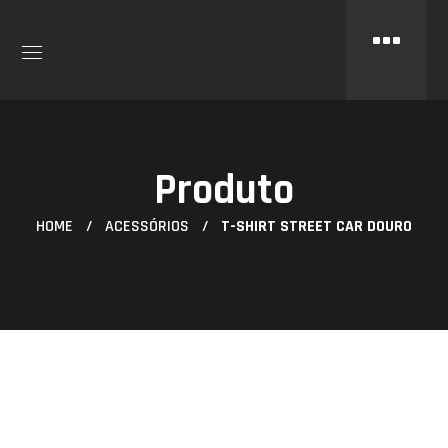
Produto
HOME
ACESSÓRIOS
T-SHIRT STREET CAR DOURO