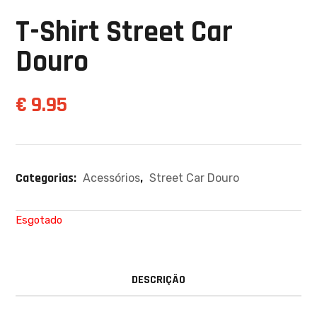
T-Shirt Street Car
Douro
€
9.95
Categorias:
,
Acessórios
Street Car Douro
Esgotado
DESCRIÇÃO