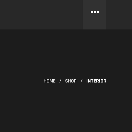
HOME
SHOP
INTERIOR