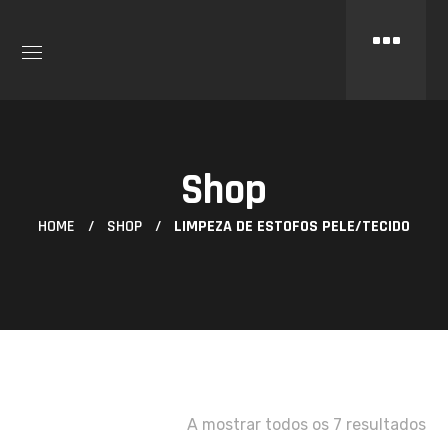
Shop
HOME
SHOP
LIMPEZA DE ESTOFOS PELE/TECIDO
A mostrar todos os 7 resultados