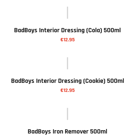
BadBoys Interior Dressing (cola) 500ml
€
12.95
BadBoys Interior Dressing (cookie) 500ml
€
12.95
BadBoys Iron Remover 500ml